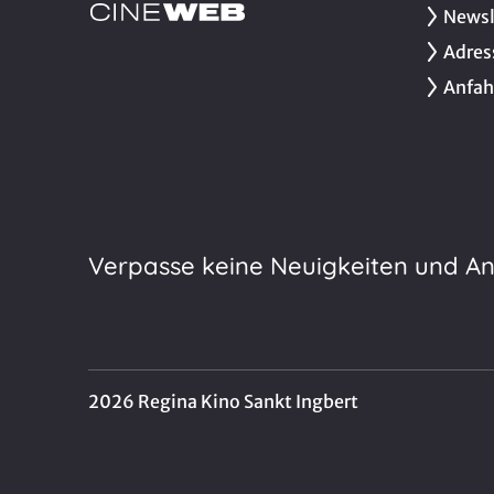
Newsl
Adres
Anfah
Verpasse keine Neuigkeiten und A
2026 Regina Kino Sankt Ingbert