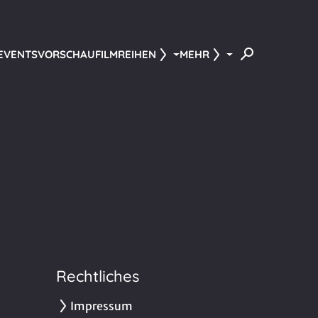
 EVENTS
VORSCHAU
FILMREIHEN
MEHR
Rechtliches
Impressum