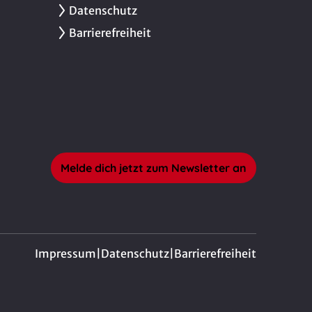
Datenschutz
Barrierefreiheit
Melde dich jetzt zum Newsletter an
Impressum
|
Datenschutz
|
Barrierefreiheit