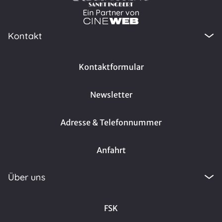
Ein Partner von
Die progressiven Nostalgiker
20
Clip-FSK 0
Spielzeiten ab dem 22.01.2026
Kontakt
Die Tribute von Panem - Catching Fire
21
Clip-FSK 12
Spielzeiten ab dem 21.11.2013
Kontaktformular
Die Tribute von Panem - Mockingjay Teil 1
22
Clip-FSK 12
Spielzeiten ab dem 20.11.2014
Newsletter
Die Tribute von Panem - Mockingjay Teil 2
23
Adresse & Telefonnummer
Clip-FSK 12
Spielzeiten ab dem 19.11.2015
Elvis
24
Anfahrt
Clip-FSK 0
Spielzeiten ab dem 23.06.2022
The Holdovers - Fröhliches Unbehagen
Über uns
25
Clip-FSK 6
Spielzeiten ab dem 25.01.2024
FSK