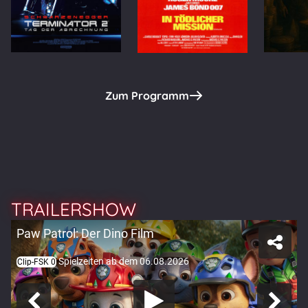
Zum Programm
TRAILERSHOW
Paw Patrol: Der Dino Film
Spielzeiten ab dem 06.08.2026
Clip-FSK 0