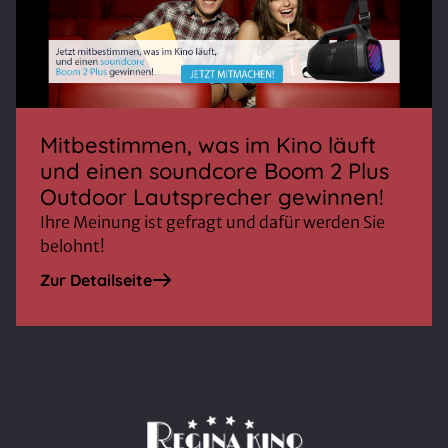
Das Kanu des Manitu
13
Clip-FSK 0
Spielzeiten ab dem 14.08.2025
Cars
14
Clip-FSK 0
Spielzeiten ab dem 03.09.2026
Mitbestimmen, was im Kino läuft
Bibi Blocksberg - Die total verhexte Zeitreise
und einen soundcore Boom 2 Plus
15
Clip-FSK 0
Spielzeiten ab dem 24.09.2026
Outdoor Lautsprecher gewinnen!
Ihre Meinung ist gefragt und dafür werden Sie
Emil und die Detektive
16
belohnt!
Clip-FSK 0
Spielzeiten ab dem 24.09.2026
Zur Detailseite
Song Sung Blue
17
Clip-FSK 0
Spielzeiten ab dem 08.01.2026
Avengers: Endgame
18
Clip-FSK 6
Spielzeiten ab dem 24.09.2026
Der Pate, Epilog: Der Tod von Michael Corleone
19
Demnächst