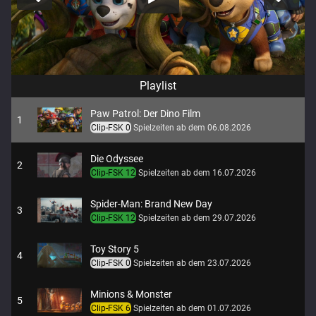
Playlist
Paw Patrol: Der Dino Film
1
Clip-FSK 0
Spielzeiten ab dem 06.08.2026
Die Odyssee
2
Clip-FSK 12
Spielzeiten ab dem 16.07.2026
Spider-Man: Brand New Day
3
Clip-FSK 12
Spielzeiten ab dem 29.07.2026
Toy Story 5
4
Clip-FSK 0
Spielzeiten ab dem 23.07.2026
Minions & Monster
5
Clip-FSK 6
Spielzeiten ab dem 01.07.2026