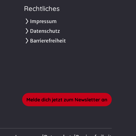
Rechtliches
Impressum
Datenschutz
Barrierefreiheit
Melde dich jetzt zum Newsletter an