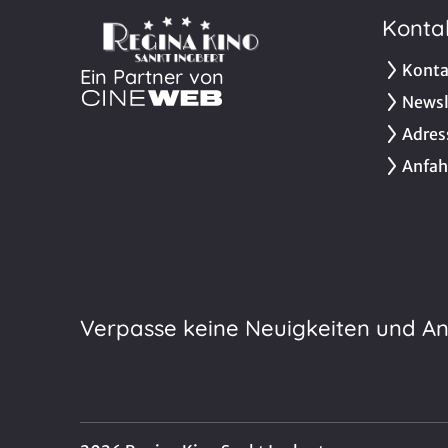
Konta
Konta
Ein Partner von
Newsl
Adres
Anfah
Verpasse keine Neuigkeiten und A