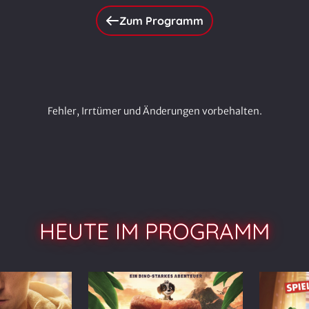
Zum Programm
Fehler, Irrtümer und Änderungen vorbehalten.
HEUTE IM PROGRAMM