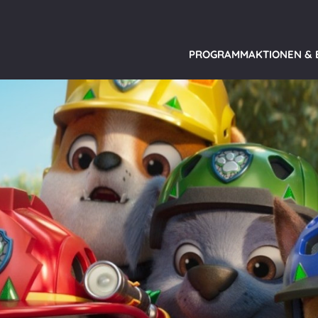
PROGRAMM
AKTIONEN &