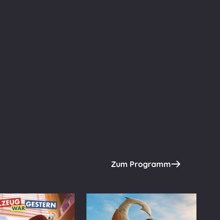
Zum Programm