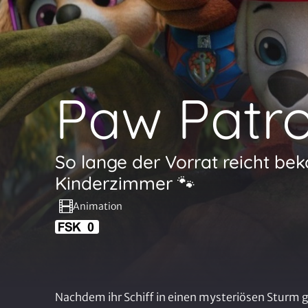
Paw Patro
So lange der Vorrat reicht b
Kinderzimmer 🐾
Animation
Nachdem ihr Schiff in einen mysteriösen Sturm 