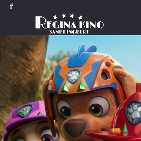
Zum Hauptinhalt springen