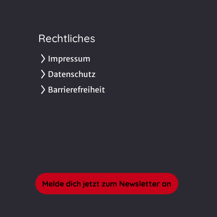
Rechtliches
Impressum
Datenschutz
Barrierefreiheit
Melde dich jetzt zum Newsletter an