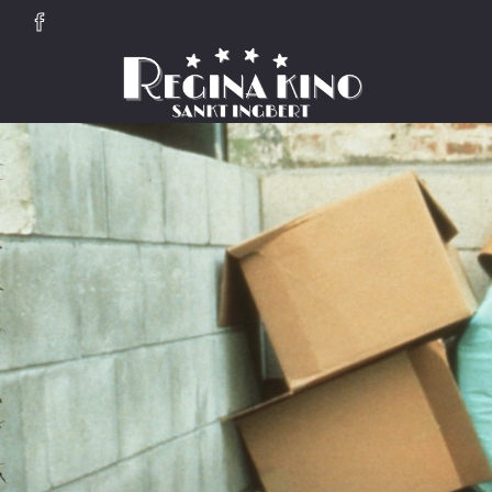
Zum Hauptinhalt springen