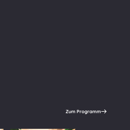
Zum Programm