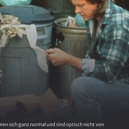
men sich ganz normal und sind optisch nicht von