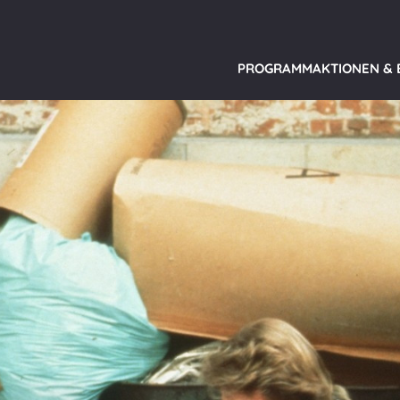
PROGRAMM
AKTIONEN &