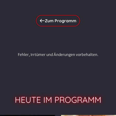
Zum Programm
Fehler, Irrtümer und Änderungen vorbehalten.
HEUTE IM PROGRAMM