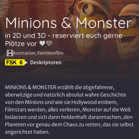
Minions & Monster
in 2D und 3D - reserviert euch gerne
Plätze vor 🧡💛
Animation, Familienfilm
Deskriptoren
MINIONS & MONSTER erzählt die abgefahrene,
aberwitzige und natürlich absolut wahre Geschichte
von den Minions und wie sie Hollywood erobern,
Filmstars werden, alles verlieren, Monster auf die Welt
loslassen und sich dann heldenhaft daranmachen, den
Planeten vor genau dem Chaos zu retten, das sie selbst
angerichtet haben.