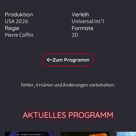
Produktion
Verleih
USA 2026
Universal Int'l
Regie
Formate
Pierre Coffin
2D
Zum Programm
Fehler, Irrtümer und Änderungen vorbehalten.
AKTUELLES PROGRAMM