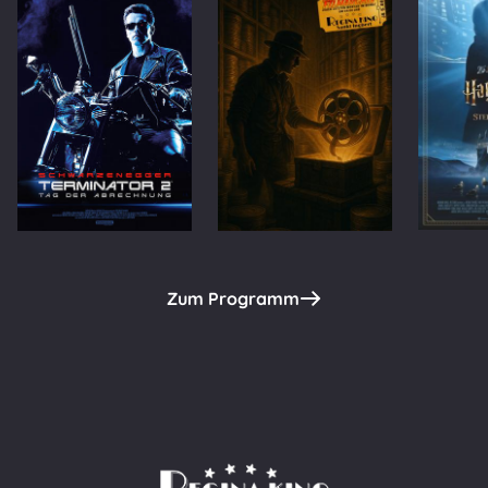
Zum Programm