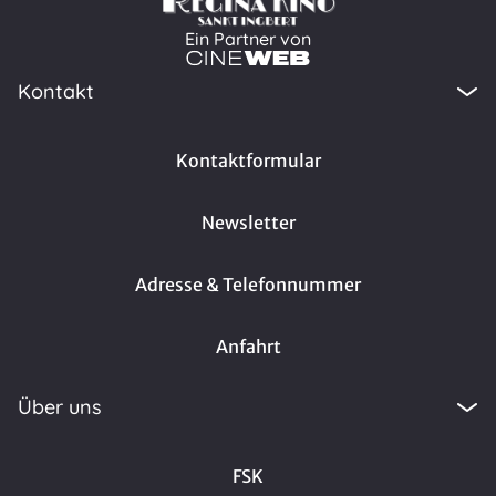
Ein Partner von
Kontakt
Kontaktformular
Newsletter
Adresse & Telefonnummer
Anfahrt
Über uns
FSK