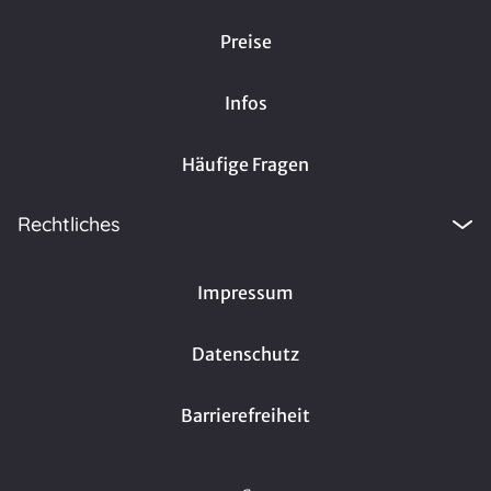
Preise
Infos
Häufige Fragen
Rechtliches
Impressum
Datenschutz
Barrierefreiheit