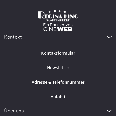
Ein Partner von
Kontakt
Kontaktformular
Newsletter
Adresse & Telefonnummer
Anfahrt
Über uns