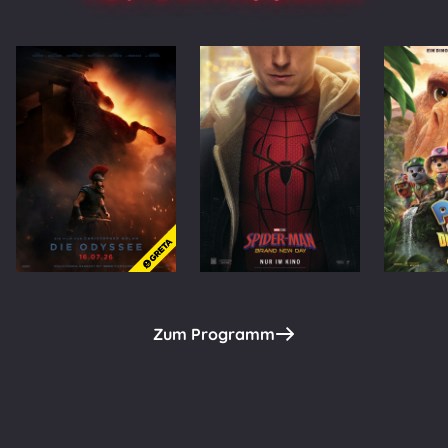
Zum Programm