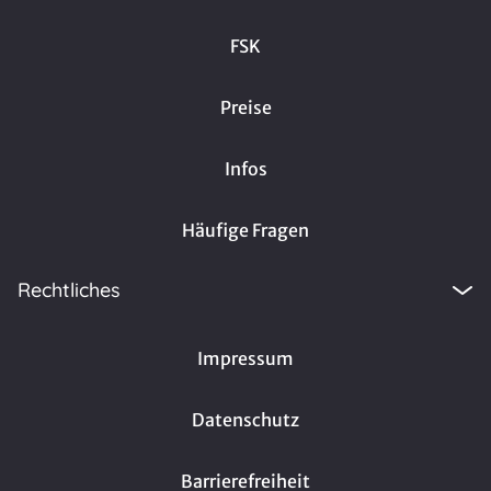
FSK
Preise
Infos
Häufige Fragen
Rechtliches
Impressum
Datenschutz
Barrierefreiheit